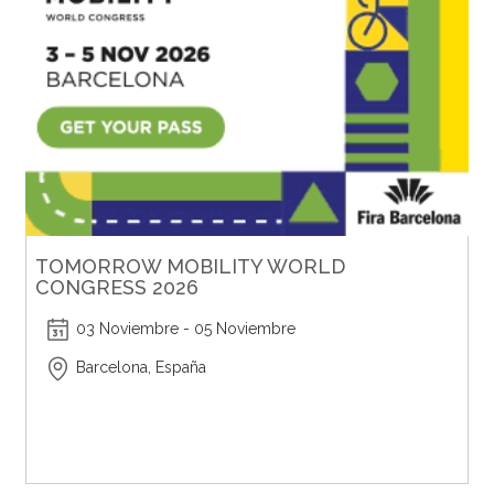
TOMORROW MOBILITY WORLD
CONGRESS 2026
03 Noviembre - 05 Noviembre
Barcelona, España