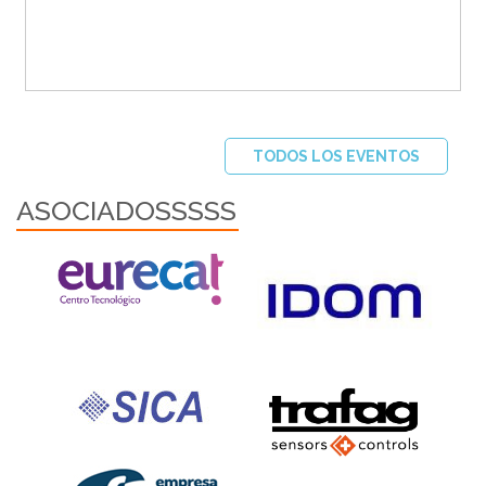
TODOS LOS EVENTOS
ASOCIADOSSSSS