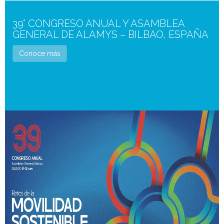
39° CONGRESO ANUAL Y ASAMBLEA
GENERAL DE ALAMYS – BILBAO, ESPAÑA
Conoce más