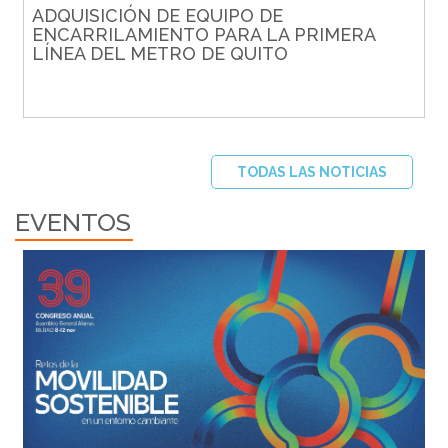
ADQUISICIÓN DE EQUIPO DE
ENCARRILAMIENTO PARA LA PRIMERA
LÍNEA DEL METRO DE QUITO
TODAS LAS NOTICIAS
EVENTOS