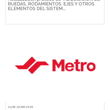
RUEDAS, RODAMIENTOS, EJES Y OTROS
ELEMENTOS DEL SISTEM...
03 de Jul del 2026