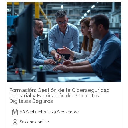
Formación: Gestión de la Ciberseguridad
Industrial y Fabricación de Productos
Digitales Seguros
08 Septiembre - 29 Septiembre
Sesiones online