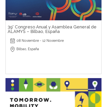
39° Congreso Anual y Asamblea General de
ALAMYS – Bilbao, España
08 Noviembre - 12 Noviembre
Bilbao, España