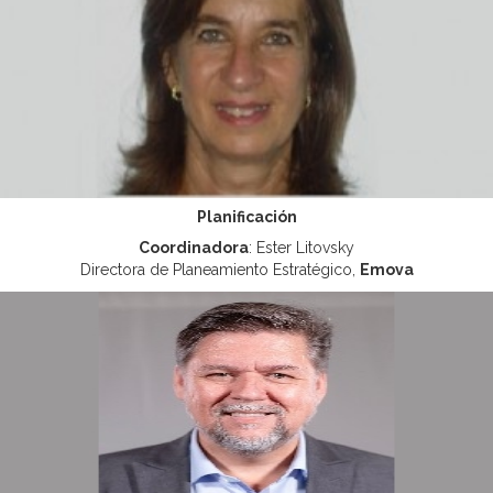
Planificación
Coordinadora
: Ester Litovsky
Directora de Planeamiento Estratégico,
Emova