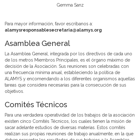
Gemma Sanz
Para mayor información, favor escríbanos a:
alamysresponsablesecretaria@alamys.org
Asamblea General
La Asamblea General, integrada por los directivos de cada uno
de los metros Miembros Principales, es el órgano máximo de
decisión de la Asociación. Sus reuniones son celebradas con
una frecuencia mínima anual, estableciendo la política de
ALAMYS y encomendando a los diferentes organismos aquellas
tareas que considera necesarias para la consecución de sus
objetivos.
Comités Técnicos
Para una verdadera operatividad de los trabajos de la asociación
existen cinco Comités Técnicos, los cuales tienen la misión de
sacar adelante estudios de diversas materias. Estos comités
realizan sus propias reuniones de trabajo anualmente, en la que