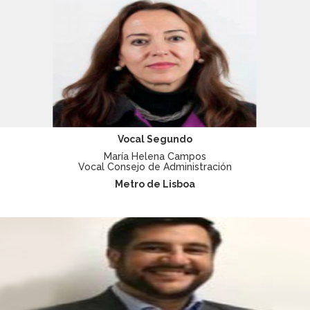
Vocal Segundo
María Helena Campos
Vocal Consejo de Administración
Metro de Lisboa