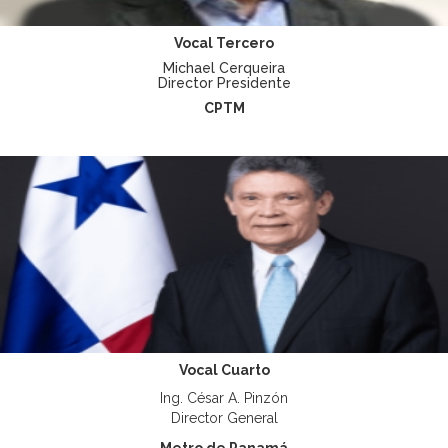
Vocal Tercero
Michael Cerqueira
Director Presidente
CPTM
Vocal Cuarto
Ing. César A. Pinzón
Director General