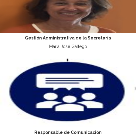
Gestión Administrativa de la Secretaría
María José Gállego
Responsable de Comunicación