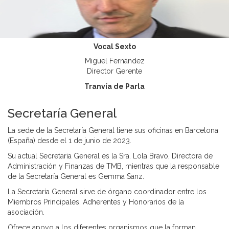
Vocal Sexto
Miguel Fernández
Director Gerente
Tranvía de Parla
Secretaría General
La sede de la Secretaría General tiene sus oficinas en Barcelona
(España) desde el 1 de junio de 2023.
Su actual Secretaria General es la Sra. Lola Bravo, Directora de
Administración y Finanzas de TMB, mientras que la responsable
de la Secretaría General es Gemma Sanz.
La Secretaría General sirve de órgano coordinador entre los
Miembros Principales, Adherentes y Honorarios de la
asociación.
Ofrece apoyo a los diferentes organismos que la forman,