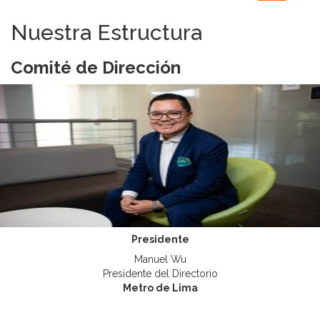
navigation
Nuestra Estructura
Comité de Dirección
Presidente
Manuel Wu
Presidente del Directorio
Metro de Lima