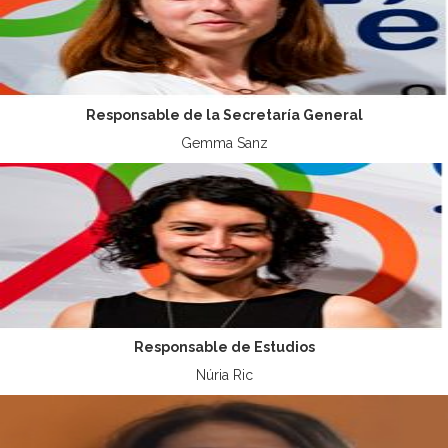
Responsable de la Secretaría General
Gemma Sanz
Responsable de Estudios
Núria Ric