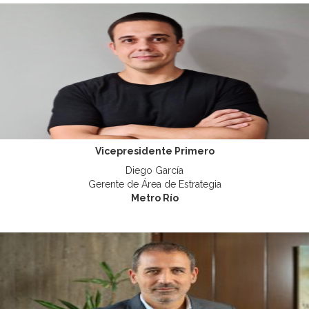
Vicepresidente Primero
Diego García
Gerente de Área de Estrategia
Metro Río