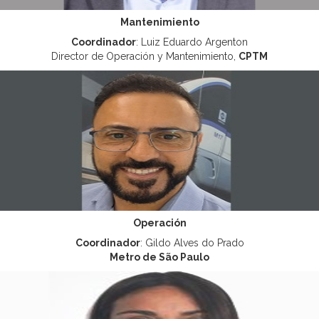
Mantenimiento
Coordinador
: Luiz Eduardo Argenton
Director de Operación y Mantenimiento,
CPTM
Operación
Coordinador
: Gildo Alves do Prado
Metro de São Paulo