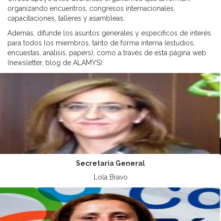
organizando encuentros, congresos internacionales,
capacitaciones, talleres y asambleas.
Además, difunde los asuntos generales y específicos de interés
para todos los miembros, tanto de forma interna (estudios,
encuestas, análisis, papers), como a través de esta página web
(newsletter, blog de ALAMYS).
Secretaria General
Lola Bravo