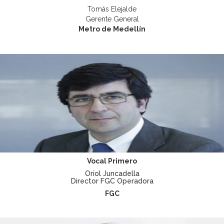
Tomás Elejalde
Gerente General
Metro de Medellín
Vocal Primero
Oriol Juncadella
Director FGC Operadora
FGC