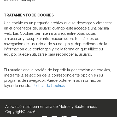
TRATAMIENTO DE COOKIES
Una cookie es un pequeño archivo que se descarga y almacena
en el ordenador del usuario cuando este accede a una página
web. Las Cookies permiten a la web, entre otras cosas,
almacenar y recuperar información sobre los hábitos de
navegación del usuario o de su equipo y, dependiendo de la
información que contengan y de la forma en que utilice su
equipo, pueden utilizarse para reconocer al usuario.
El usuario tiene la opción de impedir la generación de cookies,
mediante la selección de la correspondiente opción en su
programa de navegador. Puede obtener más información
leyendo nuestra
Política de Cookies.
Asociación Latinoamericana de Metros y Subterráneos
Copyright© 2026