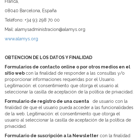
Franca,
08040 Barcelona, España
Teléfono: +34 93 298 70 00
Mail: alamysadministracion@alamys.org
www.alamys.org
OBTENCION DE LOS DATOS Y FINALIDAD
Formularios de contacto
online o por otros medios en el
sitio web
con la finalidad de responder a las consultas y/o
proporcionar informaciones requeridas por el Usuario.
Legitimación: el consentimiento que otorga el usuario al
seleccionar la casilla de aceptación de la política de privacidad.
Formulario de registro de una cuenta
de usuario con la
finalidad de que el usuario pueda acceder a las funcionalidades
de la web. Legitimación: el consentimiento que otorga el
usuario al seleccionar la casilla de aceptación de la política de
privacidad.
Formulario de suscripción a la Newsletter
con la finalidad