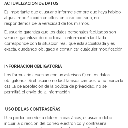
ACTUALIZACION DE DATOS
Es importante que el usuario informe siempre que haya habido
alguna modificación en ellos, en caso contrario, no
respondemos de la veracidad de los mismos.
El usuario garantiza que los datos personales facilitados son
veraces garantizando que toda la información facilitada
corresponde con la situación real, que está actualizada y es
exacta, quedando obligado a comunicar cualquier modificación.
INFORMACION OBLIGATORIA
Los formularios cuentan con un asterisco (*) en los datos
obligatorios. Si el usuario no facilita esos campos, o no marca la
casilla de aceptación de la política de privacidad, no se
permitirá el envío de la información.
USO DE LAS CONTRASEÑAS
Para poder acceder a determinadas áreas, el usuario debe
incluir la dirección del correo electrónico y contraseña