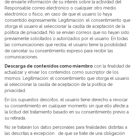
de enviarle información de su interés sobre la actividad del
Responsable correo electrónico o cualquier otro medio
electrónico o físico, en caso de que el usuario lo haya
consentido expresamente. Legitimación: el consentimiento que
otorga el usuario
al seleccionar la casilla de aceptación de la
política de privacidad. No se envían correos que no hayan sido
previamente solicitados o autorizados por el usuario. En todas
las comunicaciones que reciba, el usuario tiene la posibilidad
de cancelar su consentimiento expreso para recibir las
comunicaciones.
Descarga de contenidos como miembro
con la finalidad de
actualizar y enviar los contenidos como suscriptor de los
mismos. Legitimación: el consentimiento que otorga el usuario
al seleccionar la casilla de aceptación de la política de
privacidad.
En los supuestos descritos, el usuario tiene derecho a revocar
su consentimiento en cualquier momento sin que ello afecte a
la licitud del tratamiento basado en su consentimiento previo a
su retirada.
No se tratarán los datos personales para finalidades distintas a
las descritas a excepción de que se trate de una obligación