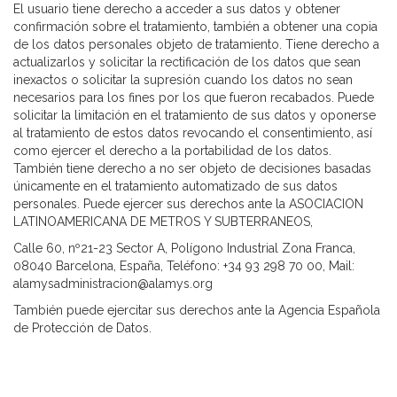
El usuario tiene derecho a acceder a sus datos y obtener
confirmación sobre el tratamiento, también a obtener una copia
de los datos personales objeto de tratamiento. Tiene derecho a
actualizarlos y solicitar la rectificación de los datos que sean
inexactos o solicitar la supresión cuando los datos no sean
necesarios para los fines por los que fueron recabados. Puede
solicitar la limitación en el tratamiento de sus datos y oponerse
al tratamiento de estos datos revocando el consentimiento, así
como ejercer el derecho a la portabilidad de los datos.
También tiene derecho a no ser objeto de decisiones basadas
únicamente en el tratamiento automatizado de sus datos
personales. Puede ejercer sus derechos ante la ASOCIACION
LATINOAMERICANA DE METROS Y SUBTERRANEOS,
Calle 60, nº21-23 Sector A, Polígono Industrial Zona Franca,
08040 Barcelona, España, Teléfono: +34 93 298 70 00, Mail:
alamysadministracion@alamys.org
También puede ejercitar sus derechos ante la Agencia Española
de Protección de Datos.