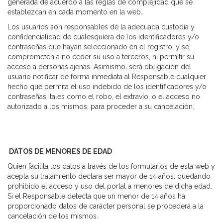
generada de acuerdo a las reglas de complejidad que se
establezcan en cada momento en la web.
Los usuarios son responsables de la adecuada custodia y
confidencialidad de cualesquiera de los identificadores y/o
contraseñas que hayan seleccionado en el registro, y se
comprometen a no ceder su uso a terceros, ni permitir su
acceso a personas ajenas. Asimismo, será obligación del
usuario notificar de forma inmediata al Responsable cualquier
hecho que permita el uso indebido de los identificadores y/o
contraseñas, tales como el robo, el extravío, o el acceso no
autorizado a los mismos, para proceder a su cancelación.
DATOS DE MENORES DE EDAD
Quien facilita los datos a través de los formularios de esta web y
acepta su tratamiento declara ser mayor de 14 años, quedando
prohibido el acceso y uso del portal a menores de dicha edad.
Si el Responsable detecta que un menor de 14 años ha
proporcionado datos de carácter personal se procederá a la
cancelación de los mismos.