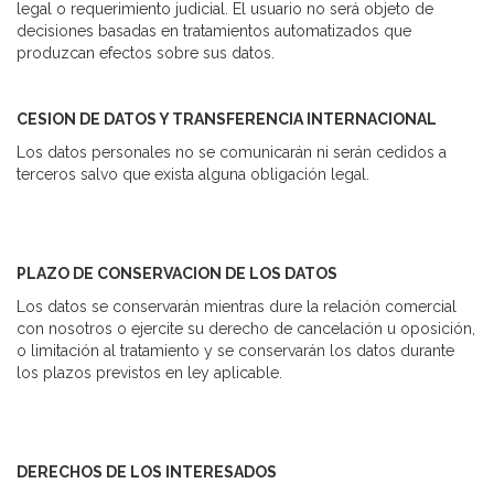
legal o requerimiento judicial. El usuario no será objeto de
decisiones basadas en tratamientos automatizados que
produzcan efectos sobre sus datos.
CESION DE DATOS Y TRANSFERENCIA INTERNACIONAL
Los datos personales no se comunicarán ni serán cedidos a
terceros salvo que exista alguna obligación legal.
PLAZO DE CONSERVACION DE LOS DATOS
Los datos se conservarán mientras dure la relación comercial
con nosotros o ejercite su derecho de cancelación u oposición,
o limitación al tratamiento y se conservarán los datos durante
los plazos previstos en ley aplicable.
DERECHOS DE LOS INTERESADOS