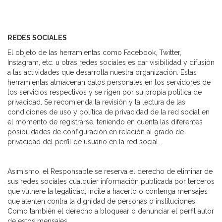
REDES SOCIALES
El objeto de las herramientas como Facebook, Twitter,
Instagram, etc. u otras redes sociales es dar visibilidad y difusión
a las actividades que desarrolla nuestra organización. Estas
herramientas almacenan datos personales en los servidores de
los servicios respectivos y se rigen por su propia política de
privacidad. Se recomienda la revisión y la lectura de las
condiciones de uso y política de privacidad de la red social en
el momento de registrarse, teniendo en cuenta las diferentes
posibilidades de configuración en relación al grado de
privacidad del perfil de usuario en la red social.
Asimismo, el Responsable se reserva el derecho de eliminar de
sus redes sociales cualquier información publicada por terceros
que vulnere la legalidad, incite a hacerlo o contenga mensajes
que atenten contra la dignidad de personas o instituciones.
Como también el derecho a bloquear o denunciar el perfil autor
de estos mensajes.