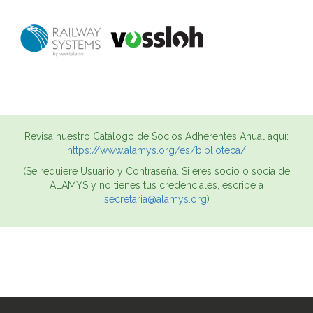
Revisa nuestro Catálogo de Socios Adherentes Anual aquí:
https://www.alamys.org/es/biblioteca/
(Se requiere Usuario y Contraseña. Si eres socio o socia de
ALAMYS y no tienes tus credenciales, escribe a
secretaria@alamys.org
)