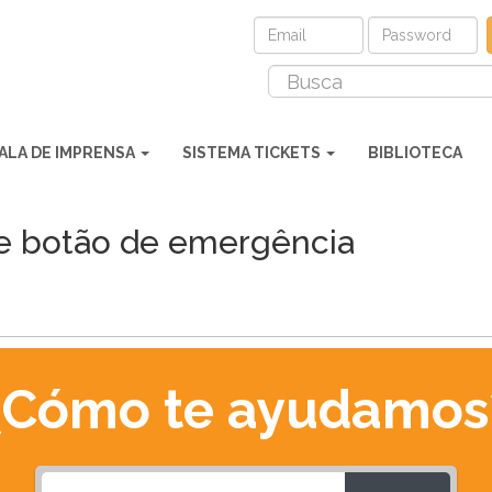
ALA DE IMPRENSA
SISTEMA TICKETS
BIBLIOTECA
e botão de emergência
¿Cómo te ayudamos