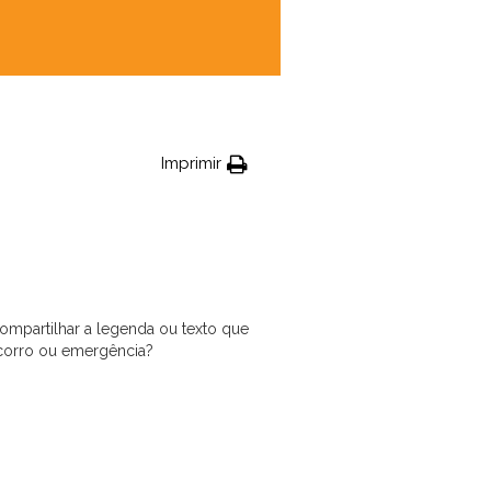
Imprimir
ompartilhar a legenda ou texto que
corro ou emergência?