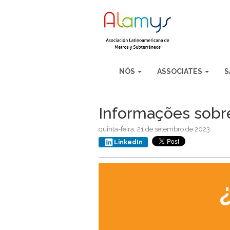
NÓS
ASSOCIATES
S
Informações sobr
quinta-feira, 21 de setembro de 2023
LinkedIn