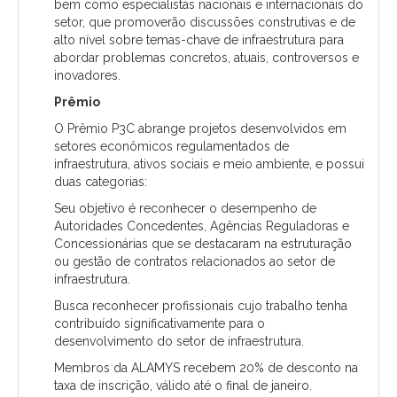
bem como especialistas nacionais e internacionais do
setor, que promoverão discussões construtivas e de
alto nível sobre temas-chave de infraestrutura para
abordar problemas concretos, atuais, controversos e
inovadores.
Prêmio
O Prêmio P3C abrange projetos desenvolvidos em
setores econômicos regulamentados de
infraestrutura, ativos sociais e meio ambiente, e possui
duas categorias:
Seu objetivo é reconhecer o desempenho de
Autoridades Concedentes, Agências Reguladoras e
Concessionárias que se destacaram na estruturação
ou gestão de contratos relacionados ao setor de
infraestrutura.
Busca reconhecer profissionais cujo trabalho tenha
contribuído significativamente para o
desenvolvimento do setor de infraestrutura.
Membros da ALAMYS recebem 20% de desconto na
taxa de inscrição, válido até o final de janeiro.