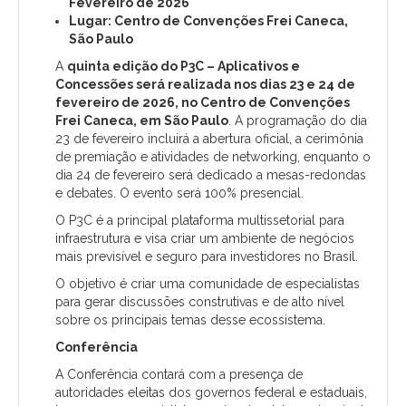
Fevereiro de 2026
Lugar: Centro de Convenções Frei Caneca,
São Paulo
A
quinta edição do P3C – Aplicativos e
Concessões será realizada nos dias 23 e 24 de
fevereiro de 2026, no Centro de Convenções
Frei Caneca, em São Paulo
. A programação do dia
23 de fevereiro incluirá a abertura oficial, a cerimônia
de premiação e atividades de networking, enquanto o
dia 24 de fevereiro será dedicado a mesas-redondas
e debates. O evento será 100% presencial.
O P3C é a principal plataforma multissetorial para
infraestrutura e visa criar um ambiente de negócios
mais previsível e seguro para investidores no Brasil.
O objetivo é criar uma comunidade de especialistas
para gerar discussões construtivas e de alto nível
sobre os principais temas desse ecossistema.
Conferência
A Conferência contará com a presença de
autoridades eleitas dos governos federal e estaduais,