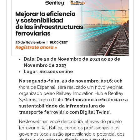
Data: De 20 de Novembro de 2023 ao 20 de
Novembro de 2023
Lugar: Sessões online
Na segunda-feira, 20 de novembro, às 16: 00h
(hora de Espanha), será realizado um novo webinar,
organizado pelao Railway Innovation Hub e Bentley
Systems, com o título “
Melhorando a eficiência e a
sustentabilidade da infraestrutura de
transporte ferroviário com Digital Twins
”.
Neste webinar, você descobrirá, através do projeto
ferroviário Rail Baltica, como os profissionais e os
governos locais estão aproveitando o potencial dos