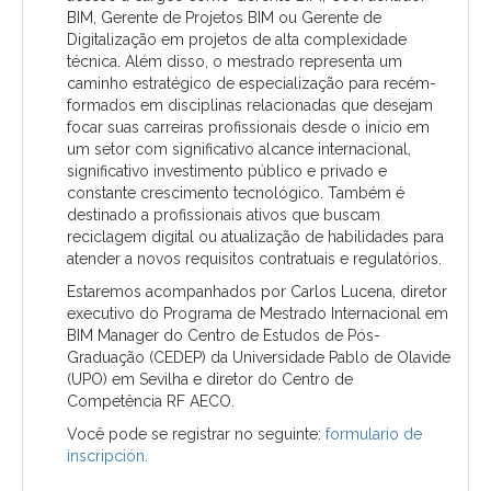
BIM, Gerente de Projetos BIM ou Gerente de
Digitalização em projetos de alta complexidade
técnica. Além disso, o mestrado representa um
caminho estratégico de especialização para recém-
formados em disciplinas relacionadas que desejam
focar suas carreiras profissionais desde o início em
um setor com significativo alcance internacional,
significativo investimento público e privado e
constante crescimento tecnológico. Também é
destinado a profissionais ativos que buscam
reciclagem digital ou atualização de habilidades para
atender a novos requisitos contratuais e regulatórios.
Estaremos acompanhados por Carlos Lucena, diretor
executivo do Programa de Mestrado Internacional em
BIM Manager do Centro de Estudos de Pós-
Graduação (CEDEP) da Universidade Pablo de Olavide
(UPO) em Sevilha e diretor do Centro de
Competência RF AECO.
Você pode se registrar no seguinte:
formulario de
inscripción
.