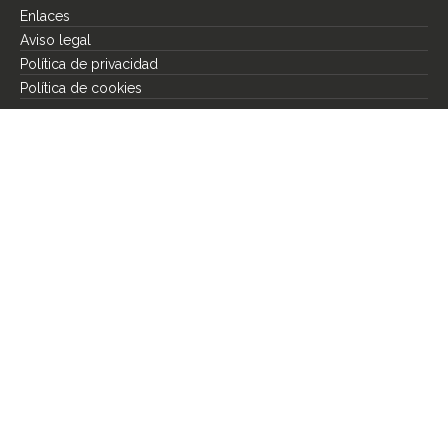
Enlaces
Aviso legal
Política de privacidad
Política de cookies