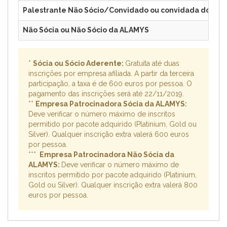
Palestrante Não Sócio/Convidado ou convidada do Met
Não Sócia ou Não Sócio da ALAMYS
*
Sócia ou Sócio Aderente:
Gratuita até duas
inscrições por empresa afiliada. A partir da terceira
participação, a taxa é de 600 euros por pessoa. O
pagamento das inscrições será até 22/11/2019.
**
Empresa Patrocinadora Sócia da ALAMYS:
Deve verificar o número máximo de inscritos
permitido por pacote adquirido (Platinium, Gold ou
Silver). Qualquer inscrição extra valerá 600 euros
por pessoa.
***
Empresa Patrocinadora Não Sócia da
ALAMYS:
Deve verificar o número máximo de
inscritos permitido por pacote adquirido (Platinium,
Gold ou Silver). Qualquer inscrição extra valerá 800
euros por pessoa.