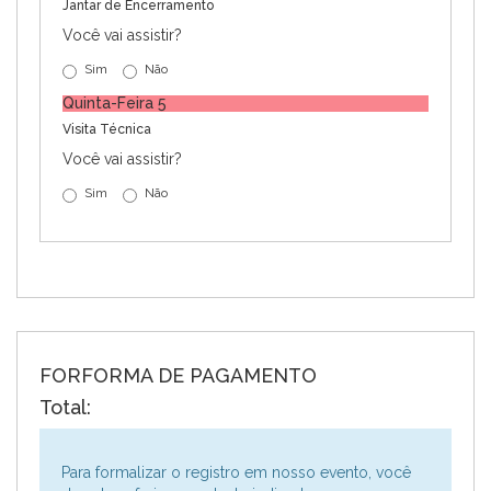
Jantar de Encerramento
Você vai assistir?
Sim
Não
Quinta-Feira 5
Visita Técnica
Você vai assistir?
Sim
Não
FORFORMA DE PAGAMENTO
Total:
Para formalizar o registro em nosso evento, você