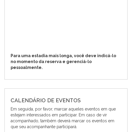
Para uma estadia mais longa, você deve indicá-lo
no momento da reserva e gerenciá-lo
pessoalmente.
CALENDÁRIO DE EVENTOS
Em seguida, por favor, marcar aqueles eventos em que
estejam interessados em participar. Em caso de vir
acompanhado, também deverá marcar os eventos em
que seu acompanhante participará.