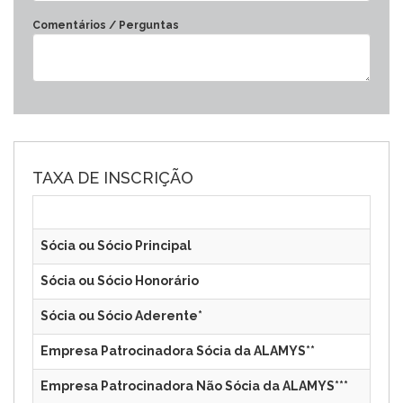
Comentários / Perguntas
TAXA DE INSCRIÇÃO
Sócia ou Sócio Principal
Sócia ou Sócio Honorário
Sócia ou Sócio Aderente*
Empresa Patrocinadora Sócia da ALAMYS**
Empresa Patrocinadora Não Sócia da ALAMYS***