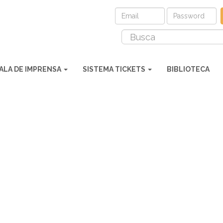
ALA DE IMPRENSA
SISTEMA TICKETS
BIBLIOTECA