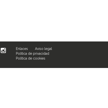
Enlaces
Aviso legal
Política de privacidad
Política de cookies