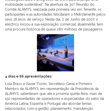
mobilidade sustentável”. Na abertura da 30ª Reunião do
Comité ALAMYS, realizada pela primeira vez em Tenerife, os
participantes e as autoridades felicitaram o Metrotenerife pelos
seus 18 anos de serviço. Neste dia, 2 de Junho de 2007, o
eléctrico iniciou a sua exploração comercial; atualmente, tem
uma procura histórica de quase 280 milhões de passageiros.
4 dias e 66 apresentações
Lola Bravo e Xavier Flores, Secretário-Geral e Primeiro
Membro da ALAMYS, em representação da Presidência da
ALAMYS, salientaram que, até à próxima quinta-feira, mais de
150 representantes de operadores e especialistas do setor da
América Latina, Espanha e Portugal vão abordar temas
relacionados com a gestão, planeamento, manutenção,