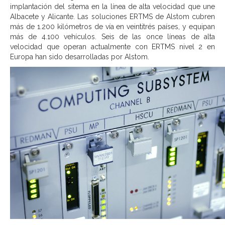
implantación del sitema en la línea de alta velocidad que une
Albacete y Alicante. Las soluciones ERTMS de Alstom cubren
más de 1.200 kilómetros de vía en veintitrés países, y equipan
más de 4.100 vehículos. Seis de las once líneas de alta
velocidad que operan actualmente con ERTMS nivel 2 en
Europa han sido desarrolladas por Alstom.