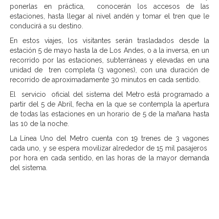
ponerlas en práctica, conocerán los accesos de las
estaciones, hasta llegar al nivel andén y tomar el tren que le
conducirá a su destino.
En estos viajes, los visitantes serán trasladados desde la
estación 5 de mayo hasta la de Los Andes, o a la inversa, en un
recorrido por las estaciones, subterráneas y elevadas en una
unidad de tren completa (3 vagones), con una duración de
recorrido de aproximadamente 30 minutos en cada sentido.
El servicio oficial del sistema del Metro está programado a
partir del 5 de Abril, fecha en la que se contempla la apertura
de todas las estaciones en un horario de 5 de la mañana hasta
las 10 de la noche.
La Línea Uno del Metro cuenta con 19 trenes de 3 vagones
cada uno, y se espera movilizar alrededor de 15 mil pasajeros
por hora en cada sentido, en las horas de la mayor demanda
del sistema.