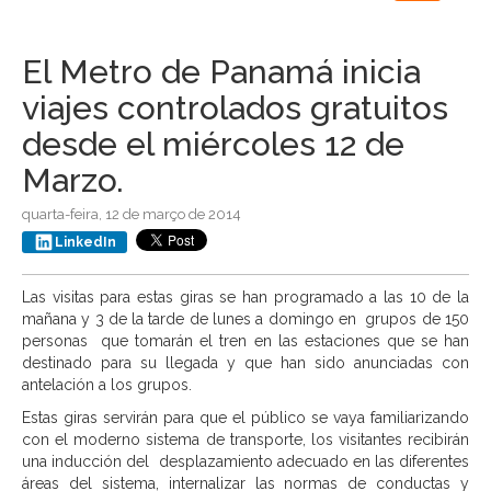
navigation
El Metro de Panamá inicia
viajes controlados gratuitos
desde el miércoles 12 de
Marzo.
quarta-feira, 12 de março de 2014
LinkedIn
Las visitas para estas giras se han programado a las 10 de la
mañana y 3 de la tarde de lunes a domingo en grupos de 150
personas que tomarán el tren en las estaciones que se han
destinado para su llegada y que han sido anunciadas con
antelación a los grupos.
Estas giras servirán para que el público se vaya familiarizando
con el moderno sistema de transporte, los visitantes recibirán
una inducción del desplazamiento adecuado en las diferentes
áreas del sistema, internalizar las normas de conductas y