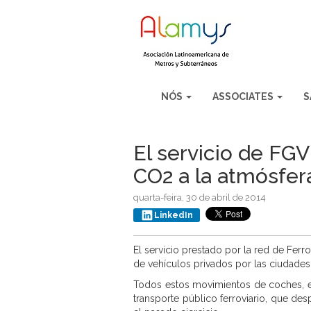
NÓS
ASSOCIATES
S
El servicio de FGV
CO2 a la atmósfer
quarta-feira, 30 de abril de 2014
LinkedIn
El servicio prestado por la red de Ferr
de vehículos privados por las ciudades 
Todos estos movimientos de coches, en 
transporte público ferroviario, que de