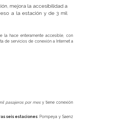
ión, mejora la accesibilidad a
eso a la estación y de 3 mil
ue la hace enteramente accesible, con
ta de servicios de conexión a Internet a
mil pasajeros por mes
y tiene conexión
as seis estaciones
: Pompeya y Saenz