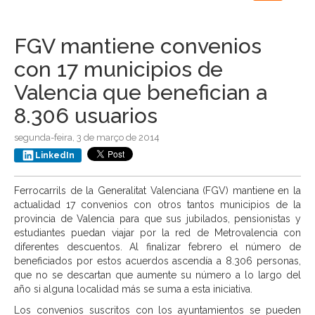
navigation
FGV mantiene convenios
con 17 municipios de
Valencia que benefician a
8.306 usuarios
segunda-feira, 3 de março de 2014
LinkedIn
Ferrocarrils de la Generalitat Valenciana (FGV) mantiene en la
actualidad 17 convenios con otros tantos municipios de la
provincia de Valencia para que sus jubilados, pensionistas y
estudiantes puedan viajar por la red de Metrovalencia con
diferentes descuentos. Al finalizar febrero el número de
beneficiados por estos acuerdos ascendía a 8.306 personas,
que no se descartan que aumente su número a lo largo del
año si alguna localidad más se suma a esta iniciativa.
Los convenios suscritos con los ayuntamientos se pueden