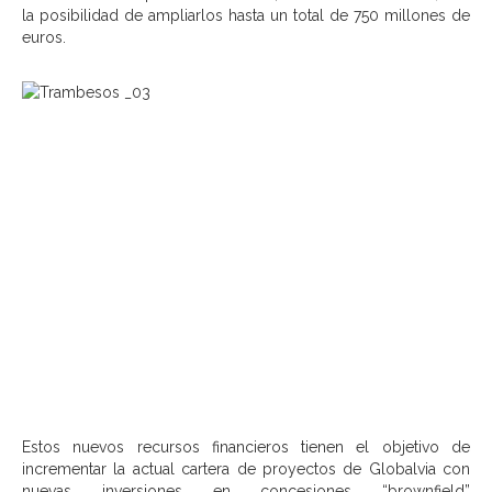
la posibilidad de ampliarlos hasta un total de 750 millones de
euros.
Estos nuevos recursos financieros tienen el objetivo de
incrementar la actual cartera de proyectos de Globalvia con
nuevas inversiones en concesiones “brownfield”