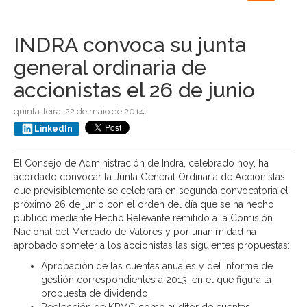
navigation
INDRA convoca su junta
general ordinaria de
accionistas el 26 de junio
quinta-feira, 22 de maio de 2014
LinkedIn
El Consejo de Administración de Indra, celebrado hoy, ha
acordado convocar la Junta General Ordinaria de Accionistas
que previsiblemente se celebrará en segunda convocatoria el
próximo 26 de junio con el orden del día que se ha hecho
público mediante Hecho Relevante remitido a la Comisión
Nacional del Mercado de Valores y por unanimidad ha
aprobado someter a los accionistas las siguientes propuestas:
Aprobación de las cuentas anuales y del informe de
gestión correspondientes a 2013, en el que figura la
propuesta de dividendo.