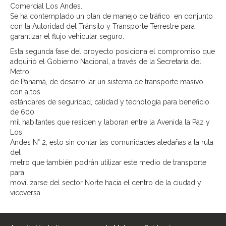
Comercial Los Andes.
Se ha contemplado un plan de manejo de tráfico en conjunto
con la Autoridad del Tránsito y Transporte Terrestre para
garantizar el flujo vehicular seguro.
Esta segunda fase del proyecto posiciona el compromiso que
adquirió el Gobierno Nacional, a través de la Secretaría del
Metro
de Panamá, de desarrollar un sistema de transporte masivo
con altos
estándares de seguridad, calidad y tecnología para beneficio
de 600
mil habitantes que residen y laboran entre la Avenida la Paz y
Los
Andes N° 2, esto sin contar las comunidades aledañas a la ruta
del
metro que también podrán utilizar este medio de transporte
para
movilizarse del sector Norte hacia el centro de la ciudad y
viceversa.