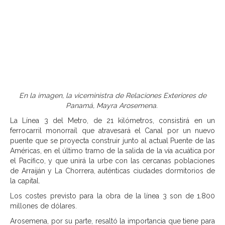
En la imagen, la viceministra de Relaciones Exteriores de
Panamá, Mayra Arosemena.
La Línea 3 del Metro, de 21 kilómetros, consistirá en un
ferrocarril monorraíl que atravesará el Canal por un nuevo
puente que se proyecta construir junto al actual Puente de las
Américas, en el último tramo de la salida de la vía acuática por
el Pacífico, y que unirá la urbe con las cercanas poblaciones
de Arraiján y La Chorrera, auténticas ciudades dormitorios de
la capital.
Los costes previsto para la obra de la línea 3 son de 1.800
millones de dólares.
Arosemena, por su parte, resaltó la importancia que tiene para