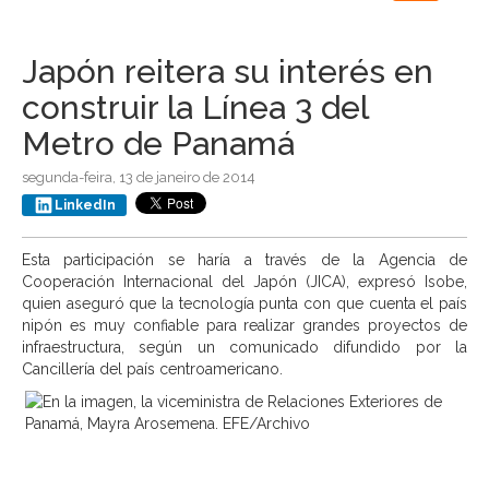
navigation
Japón reitera su interés en
construir la Línea 3 del
Metro de Panamá
segunda-feira, 13 de janeiro de 2014
LinkedIn
Esta participación se haría a través de la Agencia de
Cooperación Internacional del Japón (JICA), expresó Isobe,
quien aseguró que la tecnología punta con que cuenta el país
nipón es muy confiable para realizar grandes proyectos de
infraestructura, según un comunicado difundido por la
Cancillería del país centroamericano.