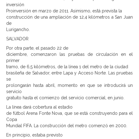
inversión
Proinversión en marzo de 2011. Asimismo, está prevista la
construcción de una ampliación de 12,4 kilómetros a San Juan
de
Lurigancho.
SALVADOR
Por otra parte, el pasado 22 de
diciembre, comenzaron las pruebas de circulación en el
primer
tramo, de 6,5 kilómetros, de la línea 1 del metro de la ciudad
brasileña de Salvador, entre Lapa y Acceso Norte. Las pruebas
se
prolongarán hasta abril, momento en que se introducirá un
servicio
gratuito hasta el comienzo del servicio comercial, en junio.
La línea dará cobertura al estadio
de fútbol Arena Fonte Nova, que se está construyendo para el
Copa
Mundial FIFA. La construcción del metro comenzó en 2000.
En principio, estaba previsto