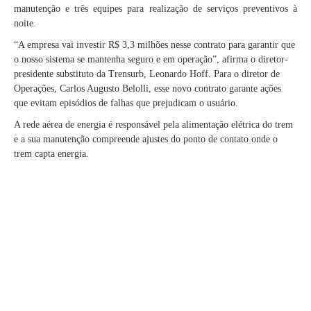
manutenção e três equipes para realização de serviços preventivos à
noite.
“A empresa vai investir R$ 3,3 milhões nesse contrato para garantir que
o nosso sistema se mantenha seguro e em operação”, afirma o diretor-
presidente substituto da Trensurb, Leonardo Hoff. Para o diretor de
Operações, Carlos Augusto Belolli, esse novo contrato garante ações
que evitam episódios de falhas que prejudicam o usuário.
A rede aérea de energia é responsável pela alimentação elétrica do trem
e a sua manutenção compreende ajustes do ponto de contato onde o
trem capta energia.