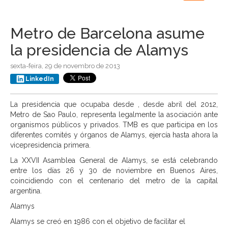
navigation
Metro de Barcelona asume
la presidencia de Alamys
sexta-feira, 29 de novembro de 2013
LinkedIn
La presidencia que ocupaba desde , desde abril del 2012,
Metro de Sao Paulo, representa legalmente la asociación ante
organismos públicos y privados. TMB es que participa en los
diferentes comités y órganos de Alamys, ejercía hasta ahora la
vicepresidencia primera.
La XXVII Asamblea General de Alamys, se está celebrando
entre los días 26 y 30 de noviembre en Buenos Aires,
coincidiendo con el centenario del metro de la capital
argentina.
Alamys
Alamys se creó en 1986 con el objetivo de facilitar el