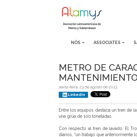
NÓS
ASSOCIATES
S
METRO DE CARAC
MANTENIMIENTO
sexta-feira, 23 de agosto de 2013
LinkedIn
Entre los equipos destaca un tren de 
una grúa de 100 toneladas.
Con respecto al tren de lavado, El Tro
diarios, “un trabajo que anteriormente 