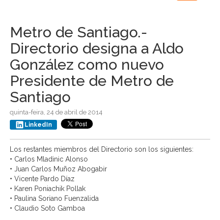
navigation
Metro de Santiago.-
Directorio designa a Aldo
González como nuevo
Presidente de Metro de
Santiago
quinta-feira, 24 de abril de 2014
LinkedIn
Los restantes miembros del Directorio son los siguientes:
• Carlos Mladinic Alonso
• Juan Carlos Muñoz Abogabir
• Vicente Pardo Díaz
• Karen Poniachik Pollak
• Paulina Soriano Fuenzalida
• Claudio Soto Gamboa