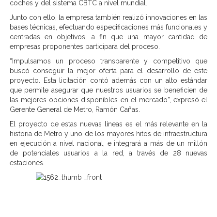
coches y del sistema CBTC a nivel mundial.
Junto con ello, la empresa también realizó innovaciones en las
bases técnicas, efectuando especificaciones más funcionales y
centradas en objetivos, a fin que una mayor cantidad de
empresas proponentes participara del proceso.
“Impulsamos un proceso transparente y competitivo que
buscó conseguir la mejor oferta para el desarrollo de este
proyecto. Esta licitación contó además con un alto estándar
que permite asegurar que nuestros usuarios se beneficien de
las mejores opciones disponibles en el mercado”, expresó el
Gerente General de Metro, Ramón Cañas.
El proyecto de estas nuevas líneas es el más relevante en la
historia de Metro y uno de los mayores hitos de infraestructura
en ejecución a nivel nacional, e integrará a más de un millón
de potenciales usuarios a la red, a través de 28 nuevas
estaciones.