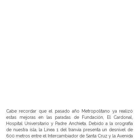
Cabe recordar que el pasado año Metropolitano ya realizó
estas mejoras en las paradas de Fundación, El Cardonal,
Hospital Universitario y Padre Anchieta. Debido a la orografía
de nuestra isla, la Línea 1 del tranvía presenta un desnivel de
600 metros entre el Intercambiador de Santa Cruz y la Avenida