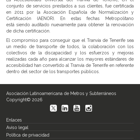
conjunto de servicios prestados a sus clientes, fue certificada
en 2011 por la Asociación Española de Normalización y
Certificación (AENOR). En estas fechas Metropolitano
está siendo auditado nuevamente para obtener la renovación
de dicha certificación.
El compromiso para conseguir que el Tranvía de Tenerife sea
un medio de transporte de todos, la colaboración con los
colectivos de la discapacidad y los esfuerzos y mejoras
realizadas cada año para alcanzar los mayores estándares de
accesibilidad han convertido al Tranvía de Tenerife en referente
dentro del sector de los transportes públicos.
Asociación Latinoamericana de Metros y Subterráneos
Copyright© 2026
Enlaces
Aviso legal
Política de privacidad