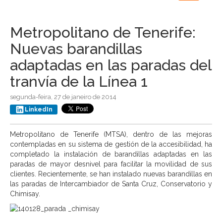
navigation
Metropolitano de Tenerife:
Nuevas barandillas
adaptadas en las paradas del
tranvía de la Línea 1
segunda-feira, 27 de janeiro de 2014
LinkedIn
Metropolitano de Tenerife (MTSA), dentro de las mejoras
contempladas en su sistema de gestión de la accesibilidad, ha
completado la instalación de barandillas adaptadas en las
paradas de mayor desnivel para facilitar la movilidad de sus
clientes. Recientemente, se han instalado nuevas barandillas en
las paradas de Intercambiador de Santa Cruz, Conservatorio y
Chimisay.