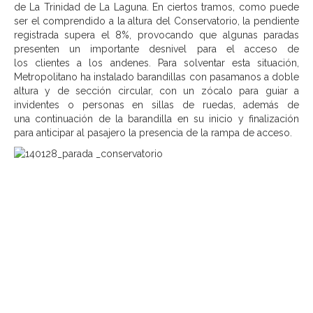
de La Trinidad de La Laguna. En ciertos tramos, como puede
ser el comprendido a la altura del Conservatorio, la pendiente
registrada supera el 8%, provocando que algunas paradas
presenten un importante desnivel para el acceso de
los clientes a los andenes. Para solventar esta situación,
Metropolitano ha instalado barandillas con pasamanos a doble
altura y de sección circular, con un zócalo para guiar a
invidentes o personas en sillas de ruedas, además de
una continuación de la barandilla en su inicio y finalización
para anticipar al pasajero la presencia de la rampa de acceso.