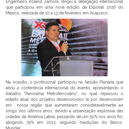
Engenheiro Roland Zamora, dirigiu a delegação internacional
que participou em uma nova edição da Exporail 2016 do
México, realizada de 10 a 13 de fevereiro em Acapulco.
Na ocasião, o profissional participou na Sessão Plenária que
abriu a conferência internacional do evento, apresentando o
trabalho “Panorama Metroferroviário”, no qual repassou o
estado atual dos projetos desenvolvidos (e por desenvolver)
em nossa região que aumentaram consideravelmente ao
longo dos últimos anos, devido a urbanização explosiva das
cidades da América Latina, passando de um 50% nos anos 60,
atingindo 79% em 2013, segundo medições do Banco
Mundial.