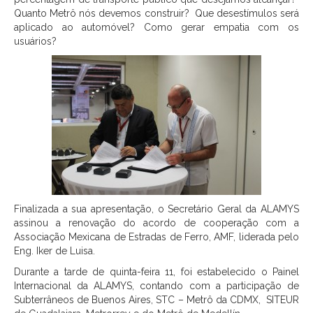
Quanto Metrô nós devemos construir? Que desestímulos será
aplicado ao automóvel? Como gerar empatia com os
usuários?
Finalizada a sua apresentação, o Secretário Geral da ALAMYS
assinou a renovação do acordo de cooperação com a
Associação Mexicana de Estradas de Ferro, AMF, liderada pelo
Eng. Iker de Luisa.
Durante a tarde de quinta-feira 11, foi estabelecido o Painel
Internacional da ALAMYS, contando com a participação de
Subterrâneos de Buenos Aires, STC – Metrô da CDMX, SITEUR