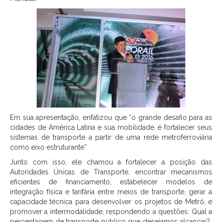
Em sua apresentação, enfatizou que “o grande desafio para as
cidades de América Latina e sua mobilidade, é fortalecer seus
sistemas de transporte a partir de uma rede metroferroviária
como eixo estruturante”
Junto com isso, ele chamou a fortalecer a posição das
Autoridades Únicas de Transporte, encontrar mecanismos
eficientes de financiamento, estabelecer modelos de
integração física e tarifária entre meios de transporte, gerar a
capacidade técnica para desenvolver os projetos de Metrô, e
promover a intermodalidade, respondendo a questões: Qual a
percentagem de transporte público que desejamos alcançar?