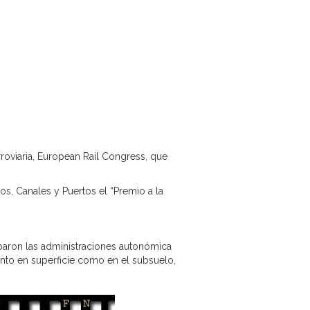
roviaria, European Rail Congress, que
s, Canales y Puertos el “Premio a la
iparon las administraciones autonómica
nto en superficie como en el subsuelo,