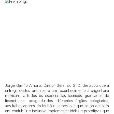
Jorge Gaviño Ambriz, Diretor Geral do STC, destacou que a
entrega destes prêmios, é um reconhecimento à engenharia
mexicana, a todos os especialistas técnicos, graduados de
licenciaturas, posgraduados, diferentes órgãos colegiados,
aos trabalhadores do Metrô e as pessoas que se preocupam
em contribuir e inclusive implementar idéias e protótipos que