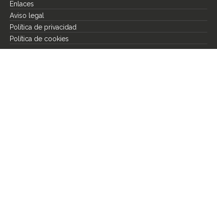
Enlaces
Aviso legal
Política de privacidad
Política de cookies