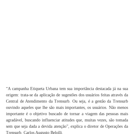
“A campanha Etiqueta Urbana tem sua importância destacada já na sua
origem: trata-se da aplicação de sugestões dos usuários feitas através da
Central de Atendimento da Trensurb. Ou seja, é a gestão da Trensurb
ouvindo aqueles que lhe são mais importantes, os usuários. Não menos
importante é o objetivo buscado de tornar a viagem das pessoas mais
agradável, buscando influenciar atitudes que, muitas vezes, são tomada
sem que seja dada a devida atenção”, explica o diretor de Operações da
Trensurb, Carlos Augusto Belolli.