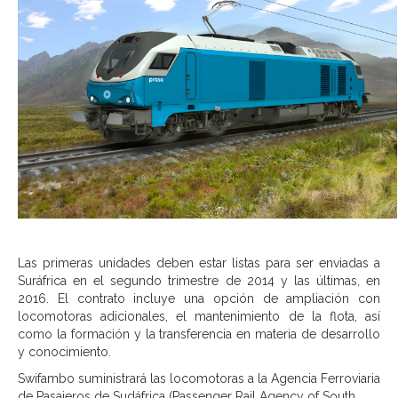
Las primeras unidades deben estar listas para ser enviadas a
Suráfrica en el segundo trimestre de 2014 y las últimas, en
2016. El contrato incluye una opción de ampliación con
locomotoras adicionales, el mantenimiento de la flota, así
como la formación y la transferencia en materia de desarrollo
y conocimiento.
Swifambo suministrará las locomotoras a la Agencia Ferroviaria
de Pasajeros de Sudáfrica (Passenger Rail Agency of South