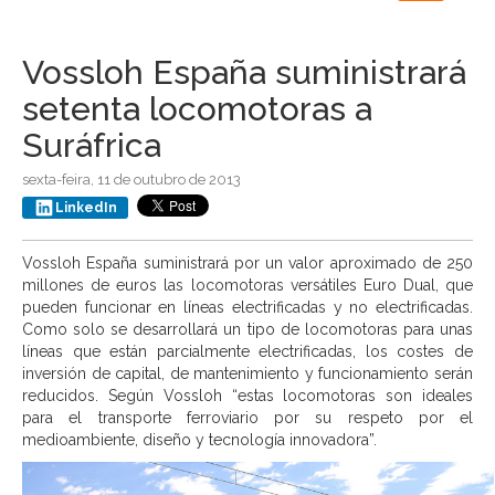
navigation
Vossloh España suministrará
setenta locomotoras a
Suráfrica
sexta-feira, 11 de outubro de 2013
LinkedIn
Vossloh España suministrará por un valor aproximado de 250
millones de euros las locomotoras versátiles Euro Dual, que
pueden funcionar en líneas electrificadas y no electrificadas.
Como solo se desarrollará un tipo de locomotoras para unas
líneas que están parcialmente electrificadas, los costes de
inversión de capital, de mantenimiento y funcionamiento serán
reducidos. Según Vossloh “estas locomotoras son ideales
para el transporte ferroviario por su respeto por el
medioambiente, diseño y tecnología innovadora”.