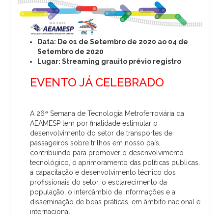
Data: De 01 de Setembro de 2020 ao 04 de
Setembro de 2020
Lugar: Streaming grauito prévio registro
EVENTO JÁ CELEBRADO
A 26ª Semana de Tecnologia Metroferroviária da
AEAMESP tem por finalidade estimular o
desenvolvimento do setor de transportes de
passageiros sobre trilhos em nosso país,
contribuindo para promover o desenvolvimento
tecnológico, o aprimoramento das políticas públicas,
a capacitação e desenvolvimento técnico dos
profissionais do setor, o esclarecimento da
população, o intercâmbio de informações e a
disseminação de boas práticas, em âmbito nacional e
internacional.