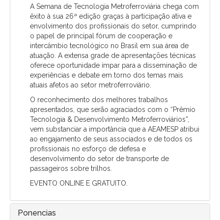
A Semana de Tecnologia Metroferroviária chega com
êxito à sua 26ª edição graças à participação ativa e
envolvimento dos profissionais do setor, cumprindo
o papel de principal fórum de cooperação e
intercâmbio tecnológico no Brasil em sua área de
atuação. A extensa grade de apresentações técnicas
oferece oportunidade ímpar para a disseminação de
experiências e debate em torno dos temas mais
atuais afetos ao setor metroferroviário.
O reconhecimento dos melhores trabalhos
apresentados, que serão agraciados com o “Prêmio
Tecnologia & Desenvolvimento Metroferroviários”,
vem substanciar a importância que a AEAMESP atribui
ao engajamento de seus associados e de todos os
profissionais no esforço de defesa e
desenvolvimento do setor de transporte de
passageiros sobre trilhos.
EVENTO ONLINE E GRATUITO.
Ponencias