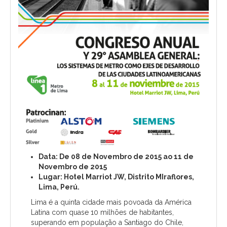
Data: De 08 de Novembro de 2015 ao 11 de
Novembro de 2015
Lugar: Hotel Marriot JW, Distrito MIraflores,
Lima, Perú.
Lima é a quinta cidade mais povoada da América
Latina com quase 10 milhões de habitantes,
superando em população a Santiago do Chile,