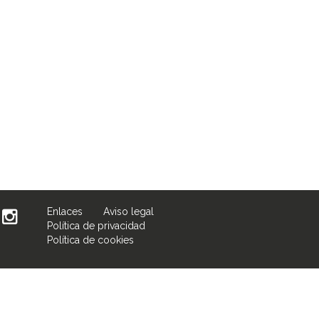
Enlaces
Aviso legal
Política de privacidad
Política de cookies