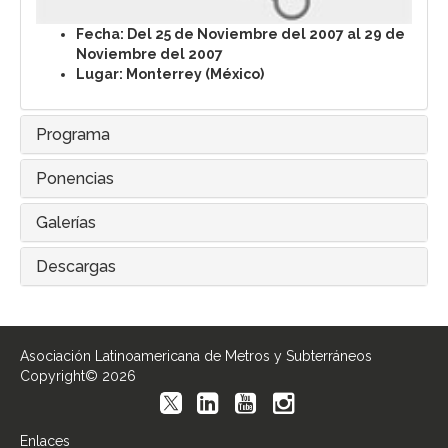
Fecha: Del 25 de Noviembre del 2007 al 29 de
Noviembre del 2007
Lugar: Monterrey (México)
Programa
Ponencias
Galerías
Descargas
Asociación Latinoamericana de Metros y Subterráneos
Copyright© 2026
Enlaces