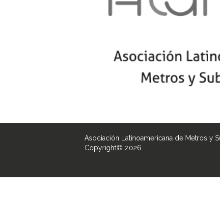
Asociación Latinoamericana de Metros y 
Copyright© 2026