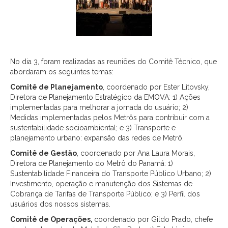
No dia 3, foram realizadas as reuniões do Comitê Técnico, que
abordaram os seguintes temas:
Comitê de Planejamento
, coordenado por Ester Litovsky,
Diretora de Planejamento Estratégico da EMOVA: 1) Ações
implementadas para melhorar a jornada do usuário; 2)
Medidas implementadas pelos Metrôs para contribuir com a
sustentabilidade socioambiental; e 3) Transporte e
planejamento urbano: expansão das redes de Metrô.
Comitê de Gestão
, coordenado por Ana Laura Morais,
Diretora de Planejamento do Metrô do Panamá: 1)
Sustentabilidade Financeira do Transporte Público Urbano; 2)
Investimento, operação e manutenção dos Sistemas de
Cobrança de Tarifas de Transporte Público; e 3) Perfil dos
usuários dos nossos sistemas.
Comitê de Operações,
coordenado por Gildo Prado, chefe