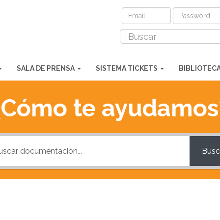
SALA DE PRENSA
SISTEMA TICKETS
BIBLIOTEC
¿Cómo te ayudamos
Busc