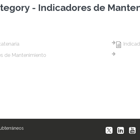
tegory - Indicadores de Mante
catenaria
Indica
es de Mantenimiento
Subterráneos