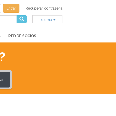
Entrar
Recuperar contraseña
Idioma
A
RED DE SOCIOS
?
ar