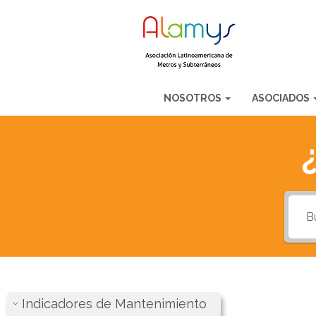
NOSOTROS
ASOCIADOS
Indicadores de Mantenimiento