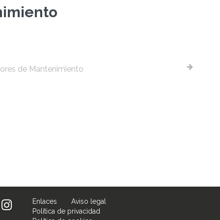
nimiento
dores de Mantenimiento
Enlaces
Aviso legal
Política de privacidad