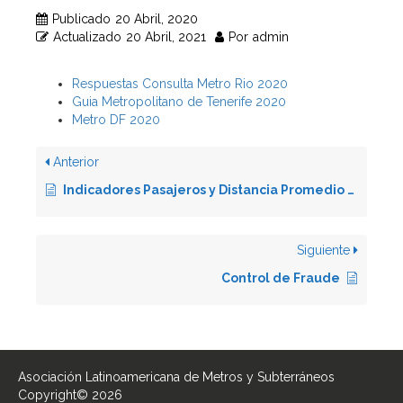
Publicado
20 Abril, 2020
Actualizado
20 Abril, 2021
Por
admin
Respuestas Consulta Metro Rio 2020
Guia Metropolitano de Tenerife 2020
Metro DF 2020
Anterior
Indicadores Pasajeros y Distancia Promedio 2018
Siguiente
Control de Fraude
Asociación Latinoamericana de Metros y Subterráneos
Copyright© 2026