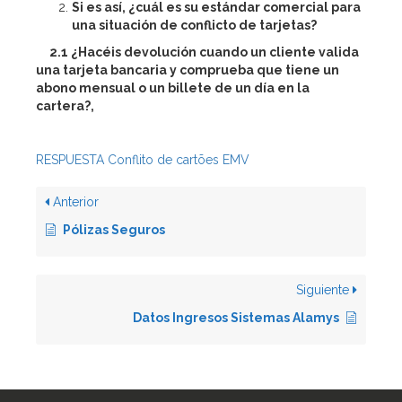
Si es así, ¿cuál es su estándar comercial para
una situación de conflicto de tarjetas?
2.1 ¿Hacéis devolución cuando un cliente valida
una tarjeta bancaria y comprueba que tiene un
abono mensual o un billete de un día en la
cartera?,
RESPUESTA Conflito de cartões EMV
Anterior
Pólizas Seguros
Siguiente
Datos Ingresos Sistemas Alamys