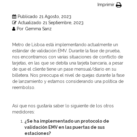
Imprimir
Publicado
21 Agosto, 2023
Actualizado
21 Septiembre, 2023
Por
Gemma Sanz
Metro de Lisboa está implementando actualmente un
estándar de validación EMV. Durante la fase de prueba,
nos encontramos con varias situaciones de conflicto de
tarjetas, en las que se debita una tarjeta bancaria, a pesar
de que el cliente tiene un pase mensual/diario en su
billetera. Nos preocupa el nivel de quejas durante la fase
de lanzamiento y estamos considerando una política de
reembolso.
Así que nos gustaría saber lo siguiente de los otros
medidores:
¿Se ha implementado un protocolo de
validación EMV en las puertas de sus
estaciones?