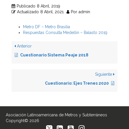
Publicado
8 Abril, 2019
Actualizado
8 Abril, 2021
Por
admin
Metro DF – Metro Brasilia
Respuestas Consulta Medellín – Balasto 2019
Anterior
Cuestionario Sistema Peaje 2018
Siguiente
Cuestionario: Ejes Trenes 2020
Asociación Latinoamericana de Metros y Subterráneos
Copyright© 2026