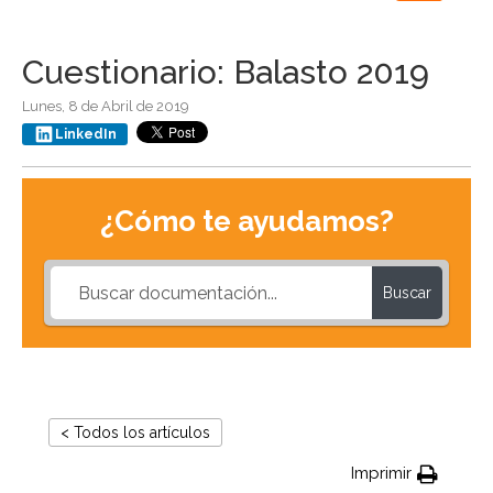
navigation
Cuestionario: Balasto 2019
Lunes, 8 de Abril de 2019
LinkedIn
¿Cómo te ayudamos?
Buscar
< Todos los artículos
Imprimir