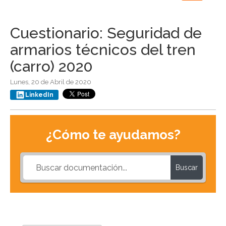
navigation
Cuestionario: Seguridad de
armarios técnicos del tren
(carro) 2020
Lunes, 20 de Abril de 2020
LinkedIn
¿Cómo te ayudamos?
Buscar