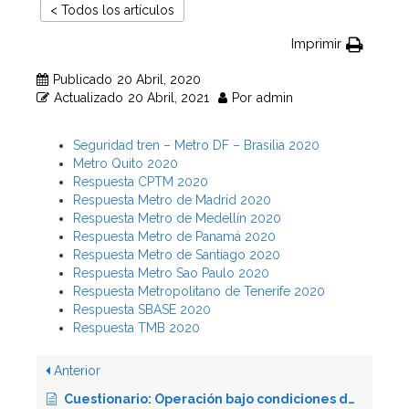
< Todos los artículos
Imprimir
Publicado
20 Abril, 2020
Actualizado
20 Abril, 2021
Por
admin
Seguridad tren – Metro DF – Brasilia 2020
Metro Quito 2020
Respuesta CPTM 2020
Respuesta Metro de Madrid 2020
Respuesta Metro de Medellín 2020
Respuesta Metro de Panamá 2020
Respuesta Metro de Santiago 2020
Respuesta Metro Sao Paulo 2020
Respuesta Metropolitano de Tenerife 2020
Respuesta SBASE 2020
Respuesta TMB 2020
Anterior
Cuestionario: Operación bajo condiciones de lluvia 2019