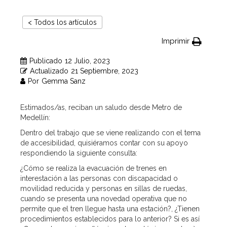
< Todos los artículos
Imprimir
Publicado
12 Julio, 2023
Actualizado
21 Septiembre, 2023
Por
Gemma Sanz
Estimados/as, reciban un saludo desde Metro de
Medellín:
Dentro del trabajo que se viene realizando con el tema
de accesibilidad, quisiéramos contar con su apoyo
respondiendo la siguiente consulta:
¿Cómo se realiza la evacuación de trenes en
interestación a las personas con discapacidad o
movilidad reducida y personas en sillas de ruedas,
cuando se presenta una novedad operativa que no
permite que el tren llegue hasta una estación?, ¿Tienen
procedimientos establecidos para lo anterior? Si es así