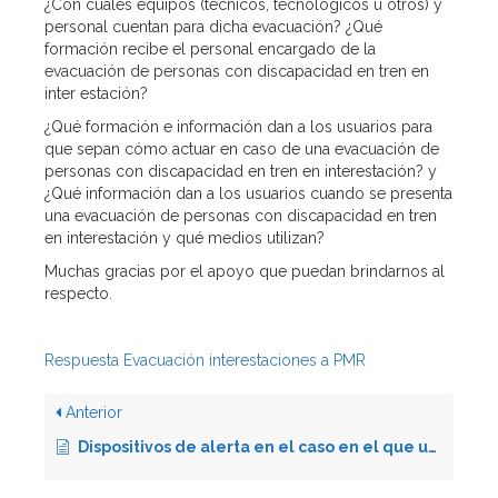
¿Con cuales equipos (técnicos, tecnológicos u otros) y
personal cuentan para dicha evacuación? ¿Qué
formación recibe el personal encargado de la
evacuación de personas con discapacidad en tren en
inter estación?
¿Qué formación e información dan a los usuarios para
que sepan cómo actuar en caso de una evacuación de
personas con discapacidad en tren en interestación? y
¿Qué información dan a los usuarios cuando se presenta
una evacuación de personas con discapacidad en tren
en interestación y qué medios utilizan?
Muchas gracias por el apoyo que puedan brindarnos al
respecto.
Respuesta Evacuación interestaciones a PMR
Anterior
Dispositivos de alerta en el caso en el que un conductor marche en manual, sin autorización