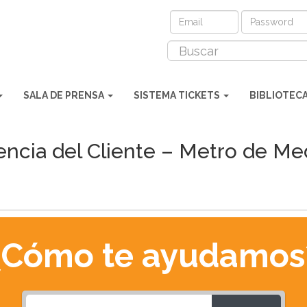
SALA DE PRENSA
SISTEMA TICKETS
BIBLIOTEC
ncia del Cliente – Metro de Med
¿Cómo te ayudamos