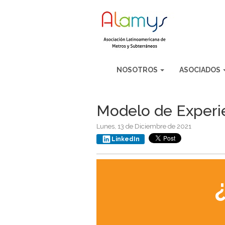
NOSOTROS
ASOCIADOS
Modelo de Experie
Lunes, 13 de Diciembre de 2021
LinkedIn