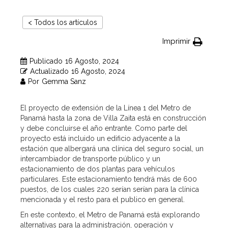
< Todos los artículos
Imprimir
Publicado
16 Agosto, 2024
Actualizado
16 Agosto, 2024
Por
Gemma Sanz
El proyecto de extensión de la Línea 1 del Metro de
Panamá hasta la zona de Villa Zaita está en construcción
y debe concluirse el año entrante. Como parte del
proyecto está incluido un edificio adyacente a la
estación que albergará una clínica del seguro social, un
intercambiador de transporte público y un
estacionamiento de dos plantas para vehículos
particulares. Este estacionamiento tendrá más de 600
puestos, de los cuales 220 serían serían para la clínica
mencionada y el resto para el publico en general.
En este contexto, el Metro de Panamá está explorando
alternativas para la administración, operación y