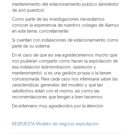
mantenimiento del estacionamiento publico (alrededor
de 400 puestos).
Como parte de las investigaciones necesitamos
conocer la experiencia de nuestros colegas de Alamys
en este tema, concretamente:
Si cuentan con instalaciones de estacionamiento como
parte de su sistema
En el caso de que así sea agradeceríamos mucho que
nos pudieran compartir cómo hacen la explotación de
esa instalación (administración, operación y
mantenimiento), si es una gestión propia o la tienen
concesionada. Para cada caso nos interesaría saber las
características generales del modelo y qué tan
satisfechos están con el mismo, así como las
recomendaciones que tengan a bien hacernos.
De antemano muy agradecidos por la atención.
RESPUESTA Modelo de negocio explotacion