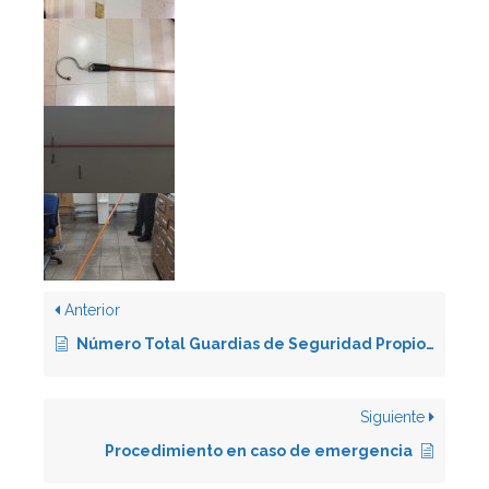
Anterior
Número Total Guardias de Seguridad Propios y Externos
Siguiente
Procedimiento en caso de emergencia