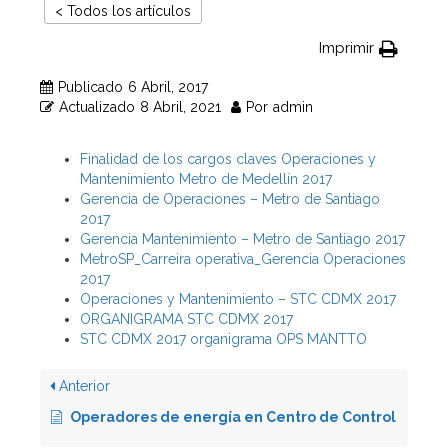
< Todos los artículos
Imprimir
Publicado
6 Abril, 2017
Actualizado
8 Abril, 2021
Por
admin
Finalidad de los cargos claves Operaciones y
Mantenimiento Metro de Medellín 2017
Gerencia de Operaciones – Metro de Santiago
2017
Gerencia Mantenimiento – Metro de Santiago 2017
MetroSP_Carreira operativa_Gerencia Operaciones
2017
Operaciones y Mantenimiento – STC CDMX 2017
ORGANIGRAMA STC CDMX 2017
STC CDMX 2017 organigrama OPS MANTTO
Anterior
Operadores de energía en Centro de Control