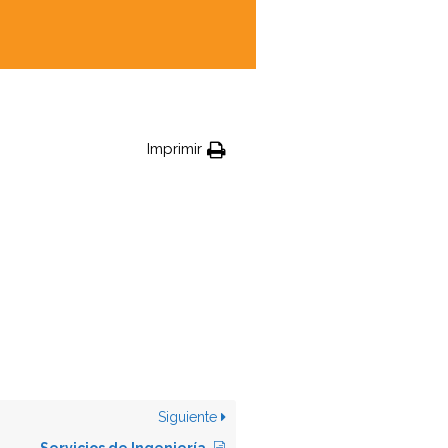
Imprimir
Siguiente