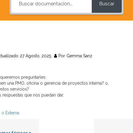
Buscar
tualizado
27 Agosto, 2025
Por
Gemma Sanz
queremos preguntarles:
nen una PMO, oficina o gerencia de proyectos interna? o,
estos servicios?
 respuestas que nos puedan dar.
 o Externa