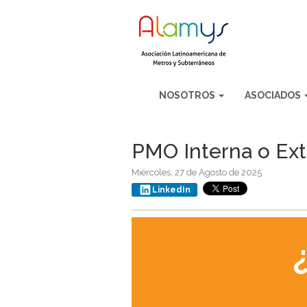
NOSOTROS
ASOCIADOS
PMO Interna o Ex
Miércoles, 27 de Agosto de 2025
LinkedIn