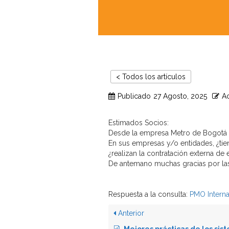
< Todos los artículos
Publicado
27 Agosto, 2025
Ac
Estimados Socios:
Desde la empresa Metro de Bogotá 
En sus empresas y/o entidades, ¿tie
¿realizan la contratación externa de 
De antemano muchas gracias por las
Respuesta a la consulta:
PMO Interna
Anterior