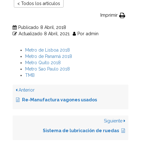
< Todos los artículos
Imprimir
Publicado
8 Abril, 2018
Actualizado
8 Abril, 2021
Por
admin
Metro de Lisboa 2018
Metro de Panamá 2018
Metro Quito 2018
Metro Sao Paulo 2018
TMB
Anterior
Re-Manufactura vagones usados
Siguiente
Sistema de lubricación de ruedas